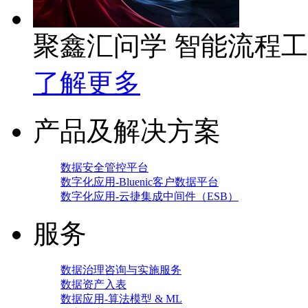
聚鑫汇问学 智能流程
了解更多
产品及解决方案
数据安全管控平台
数字化应用-Bluenic客户数据平台
数字化应用-云捷集成中间件（ESB）
服务
数据治理咨询与实施服务
数据资产入表
数据应用-算法模型 & ML