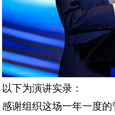
以下为演讲实录：
感谢组织这场一年一度的管