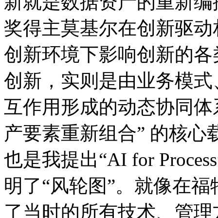
新就是数据资产的重新编排
奖得主莫基尔在创新驱动相
创新环境下影响创新的各类
创新，实则是由业务模式
互作用形成的动态协同体系
产要素重新组合” 的核心载
也是我提出“AI for Pro
明了“风轮图”。就像在福特
了当时的所有技术、