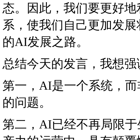
态。因此，我们要更
系，使我们自己更加发展
的AI发展之路。
总结今天的发言，我想
第一，AI是一个系统
的问题。
第二，AI已经不再局限