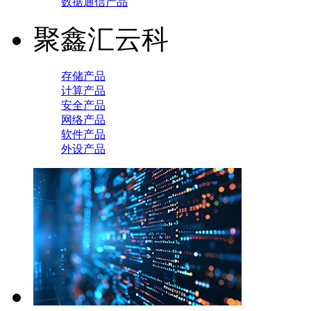
数据通信产品
聚鑫汇云科
存储产品
计算产品
安全产品
网络产品
软件产品
外设产品