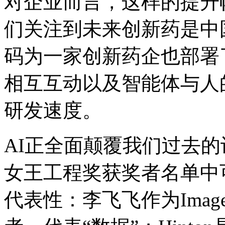
对企业而言，这样的提升
们关注到未来创新药是中国
码为一家创新药企也部署了多
相互互动以及智能体与人的
研发速度。
AI正全面颠覆我们过去
女王工程奖获奖者名单中可
代表性：李飞飞作为Im