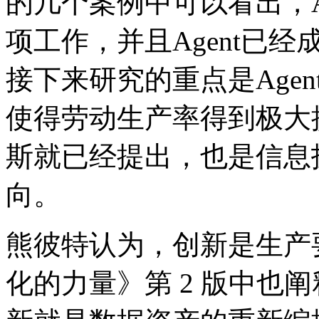
的几个案例中可以看出
项工作，并且Agen
接下来研究的重点是Agen
使得劳动生产率得到极大提高
斯就已经提出，也是
向。
熊彼特认为，创新是
化的力量》第 2 版中也阐释了