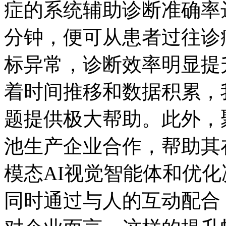
症的系统辅助诊断准确率达到
分钟，便可从患者过
标异常，诊断效率明显提
着时间推移和数据积累
题提供极大帮助。此外
池生产企业合作，帮助其
模态AI视觉智能体和优化决
同时通过与人的互动配合