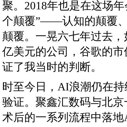
聚。2018年也是在这场年
个颠覆”——认知的颠覆
颠覆。一晃六七年过去
亿美元的公司，谷歌的市
证了我当时的判断。
时至今日，AI浪潮仍在
验证。聚鑫汇数码与北京一
术后的一系列流程中落地AI