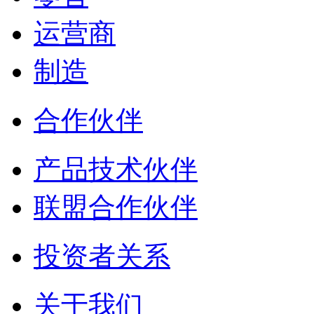
运营商
制造
合作伙伴
产品技术伙伴
联盟合作伙伴
投资者关系
关于我们