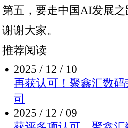
第五，要走中国AI发展
谢谢大家。
推荐阅读
2025 / 12 / 10
再获认可！聚鑫汇数
司
2025 / 12 / 09
获评多项认可，聚