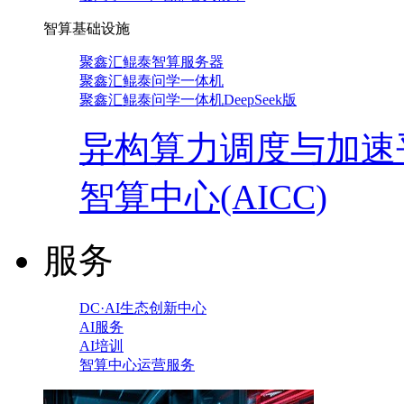
智算基础设施
聚鑫汇鲲泰智算服务器
聚鑫汇鲲泰问学一体机
聚鑫汇鲲泰问学一体机DeepSeek版
异构算力调度与加速
智算中心(AICC)
服务
DC·AI生态创新中心
AI服务
AI培训
智算中心运营服务