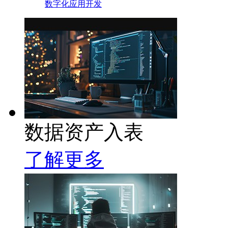
数字化应用开发
数据资产入表
了解更多