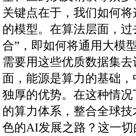
关键点在于，我们如
的模型。在算法层面
合”，即如何将通用
需要用这些优质数据集去
面，能源是算力的基础
独厚的优势。在这种情况下
的算力体系，整合全球技
色的AI发展之路？这一切的关