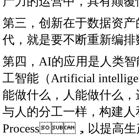
产力的运营中，具有颠
第三，创新在于数据
代，就是要不断重新编排
第四，AI的应用是人类智能（
工智能（Artificial int
能做什么，人能做什么
与人的分工一样，构建
Process，以提高