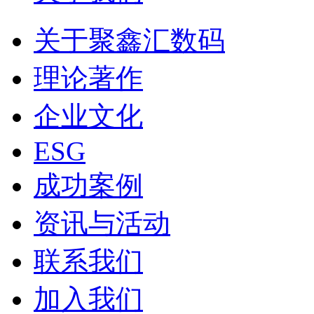
关于聚鑫汇数码
理论著作
企业文化
ESG
成功案例
资讯与活动
联系我们
加入我们