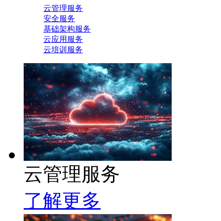
云管理服务
安全服务
基础架构服务
云应用服务
云培训服务
云管理服务
了解更多