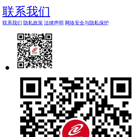
联系我们
联系我们
隐私政策
法律声明
网络安全与隐私保护