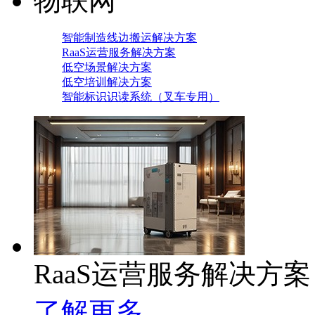
物联网
智能制造线边搬运解决方案
RaaS运营服务解决方案
低空场景解决方案
低空培训解决方案
智能标识识读系统（叉车专用）
RaaS运营服务解决方案
了解更多