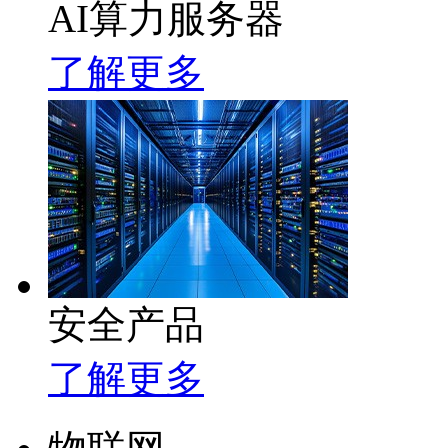
AI算力服务器
了解更多
安全产品
了解更多