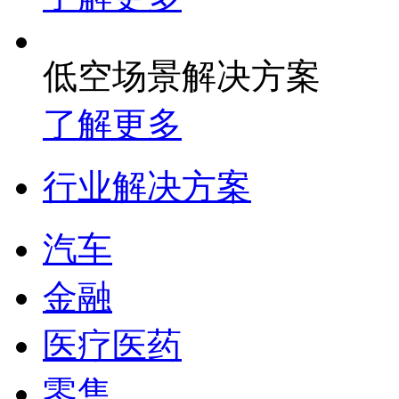
低空场景解决方案
了解更多
行业解决方案
汽车
金融
医疗医药
零售