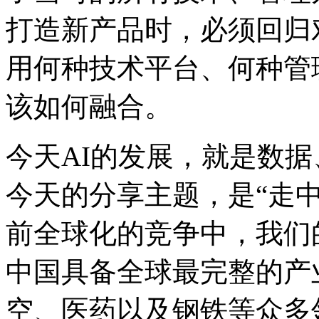
打造新产品时，必须回归
用何种技术平台、何种管理
该如何融合。
今天AI的发展，就是数
今天的分享主题，是“
前全球化的竞争中，我们
中国具备全球最完整的产业链
空、医药以及钢铁等