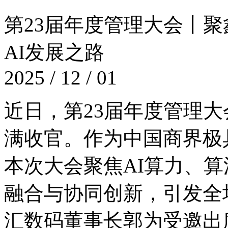
第23届年度管理大会丨聚鑫
AI发展之路
2025 / 12 / 01
近日，第23届年度管
满收官。作为中国商界极具
本次大会聚焦AI算力、
融合与协同创新，引
汇数码董事长郭为受邀出席