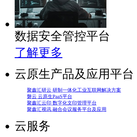
数据安全管控平台
了解更多
云原生产品及应用平台
聚鑫汇研云 研制一体化工业互联网解决方案
磐云 云原生PaaS平台
聚鑫汇云印 数字化文印管理平台
聚鑫汇视讯 融合会议服务平台及应用
云服务