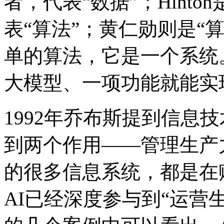
者，代表“数据”；Hinton
表“算法”；黄仁勋则是“
单的算法，它是一个系统
大模型、一项功能就能实
1992年乔布斯提到信息
到两个作用——管理生产
的很多信息系统，都是在
AI已经深度参与到“运营