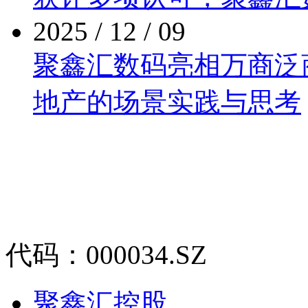
2025 / 12 / 09
聚鑫汇数码亮相万商泛商业
地产的场景实践与思考
代码：000034.SZ
聚鑫汇控股