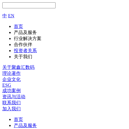
中
EN
首页
产品及服务
行业解决方案
合作伙伴
投资者关系
关于我们
关于聚鑫汇数码
理论著作
企业文化
ESG
成功案例
资讯与活动
联系我们
加入我们
首页
产品及服务